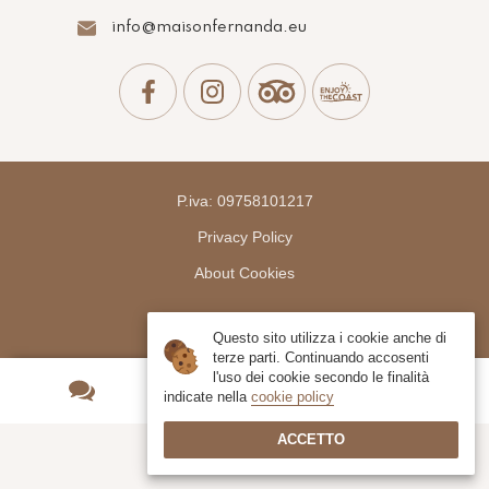
info@maisonfernanda.eu
P.iva:
09758101217
Privacy Policy
About Cookies
Questo sito utilizza i cookie anche di
terze parti. Continuando accosenti
l'uso dei cookie secondo le finalità
indicate nella
cookie policy
ACCETTO